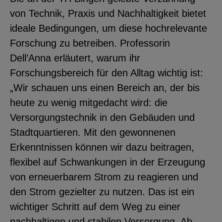
von Technik, Praxis und Nachhaltigkeit bietet
ideale Bedingungen, um diese hochrelevante
Forschung zu betreiben. Professorin
Dell’Anna erläutert, warum ihr
Forschungsbereich für den Alltag wichtig ist:
„Wir schauen uns einen Bereich an, der bis
heute zu wenig mitgedacht wird: die
Versorgungstechnik in den Gebäuden und
Stadtquartieren. Mit den gewonnenen
Erkenntnissen können wir dazu beitragen,
flexibel auf Schwankungen in der Erzeugung
von erneuerbarem Strom zu reagieren und
den Strom gezielter zu nutzen. Das ist ein
wichtiger Schritt auf dem Weg zu einer
nachhaltigen und stabilen Versorgung. Ab