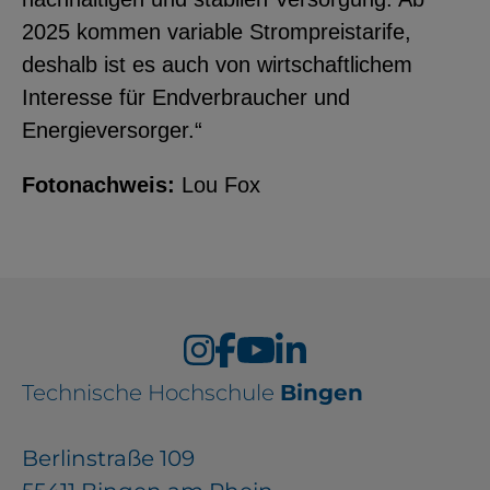
2025 kommen variable Strompreistarife,
deshalb ist es auch von wirtschaftlichem
Interesse für Endverbraucher und
Energieversorger.“
Fotonachweis:
Lou Fox
Technische Hochschule
Bingen
Berlinstraße 109