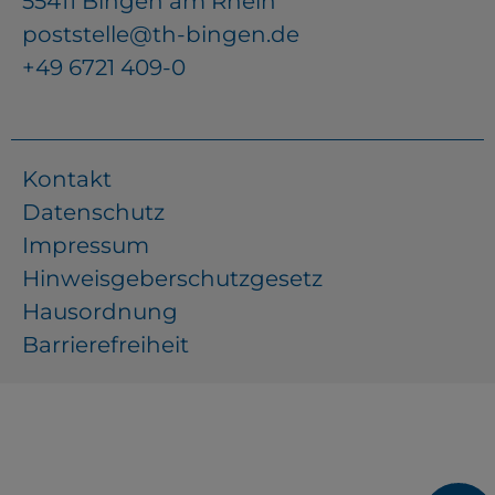
55411 Bingen am Rhein
poststelle@th-bingen.de
+49 6721 409-0
Kontakt
Datenschutz
Impressum
Hinweisgeberschutzgesetz
Hausordnung
Barrierefreiheit