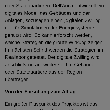
oder Stadtquartieren. Dell‘Anna entwickelt ein
digitales Modell des Gebäudes und der
Anlagen, sozusagen einen „digitalen Zwilling“,
der für Simulationen der Energiesysteme
genutzt wird. So kann erforscht werden,
welche Strategien die größte Wirkung zeigen.
Im nächsten Schritt werden die Strategien im
Reallabor getestet. Der digitale Zwilling wird
anschließend auf weitere echte Gebäude
oder Stadtquartiere aus der Region
übertragen.
Von der Forschung zum Alltag
Ein großer Pluspunkt des Projektes ist das