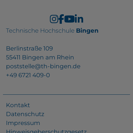
Technische Hochschule
Bingen
Berlinstraße 109
55411 Bingen am Rhein
poststelle@th-bingen.de
+49 6721 409-0
Kontakt
Datenschutz
Impressum
Hinweisgeberschutzgesetz