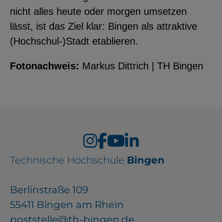
nicht alles heute oder morgen umsetzen
lässt, ist das Ziel klar: Bingen als attraktive
(Hochschul-)Stadt etablieren.
Fotonachweis:
Markus Dittrich | TH Bingen
Technische Hochschule
Bingen
Berlinstraße 109
55411 Bingen am Rhein
poststelle@th-bingen.de