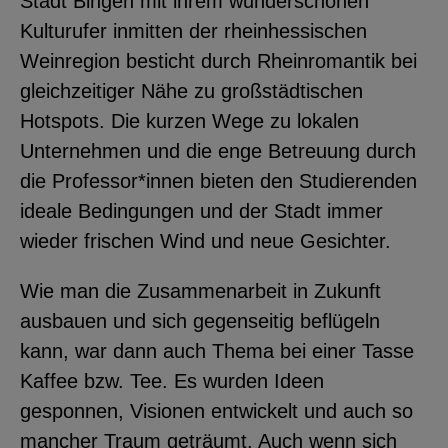
Stadt Bingen mit ihrem wunderschönen
YouTube
Kulturufer inmitten der rheinhessischen
Weinregion besticht durch Rheinromantik bei
gleichzeitiger Nähe zu großstädtischen
ChatBot
Hotspots. Die kurzen Wege zu lokalen
Unternehmen und die enge Betreuung durch
die Professor*innen bieten den Studierenden
ideale Bedingungen und der Stadt immer
wieder frischen Wind und neue Gesichter.
Wie man die Zusammenarbeit in Zukunft
ausbauen und sich gegenseitig beflügeln
kann, war dann auch Thema bei einer Tasse
Kaffee bzw. Tee. Es wurden Ideen
gesponnen, Visionen entwickelt und auch so
mancher Traum geträumt. Auch wenn sich