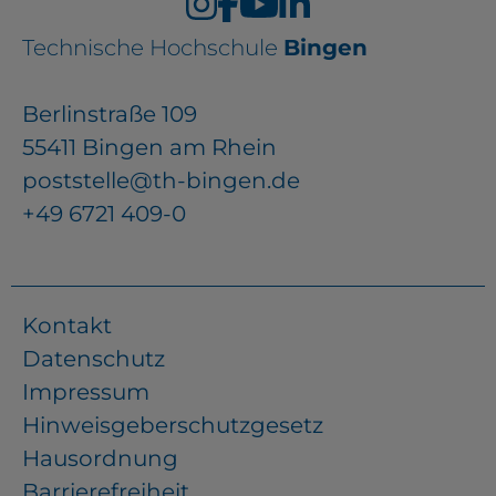
Technische Hochschule
Bingen
Berlinstraße 109
55411 Bingen am Rhein
poststelle@th-bingen.de
+49 6721 409-0
Kontakt
Datenschutz
Impressum
Hinweisgeberschutzgesetz
Hausordnung
Barrierefreiheit