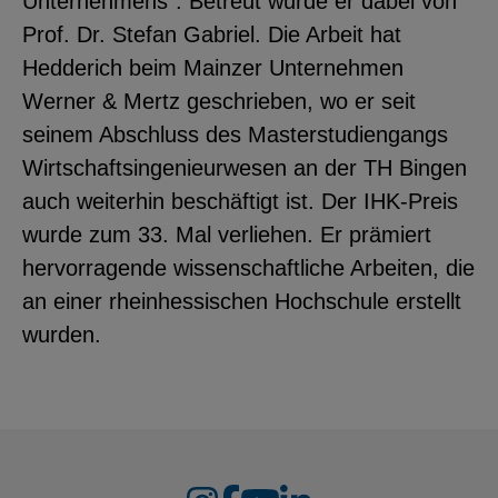
Unternehmens“. Betreut wurde er dabei von
YouTube
Prof. Dr. Stefan Gabriel. Die Arbeit hat
Hedderich beim Mainzer Unternehmen
Werner & Mertz geschrieben, wo er seit
ChatBot
seinem Abschluss des Masterstudiengangs
Wirtschaftsingenieurwesen an der TH Bingen
auch weiterhin beschäftigt ist. Der IHK-Preis
wurde zum 33. Mal verliehen. Er prämiert
hervorragende wissenschaftliche Arbeiten, die
an einer rheinhessischen Hochschule erstellt
wurden.