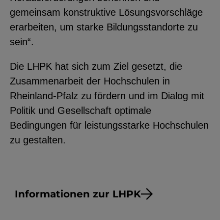
gemeinsam konstruktive Lösungsvorschläge
erarbeiten, um starke Bildungsstandorte zu
sein“.
Die LHPK hat sich zum Ziel gesetzt, die
Zusammenarbeit der Hochschulen in
Rheinland-Pfalz zu fördern und im Dialog mit
Politik und Gesellschaft optimale
Bedingungen für leistungsstarke Hochschulen
zu gestalten.
Informationen zur LHPK