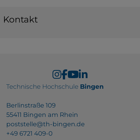
Kontakt
Technische Hochschule
Bingen
Berlinstraße 109
55411 Bingen am Rhein
poststelle@th-bingen.de
+49 6721 409-0