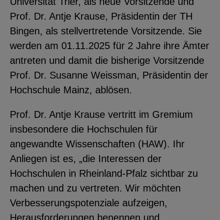
Universität Trier, als neue Vorsitzende und
YouTube
Prof. Dr. Antje Krause, Präsidentin der TH
Bingen, als stellvertretende Vorsitzende. Sie
werden am 01.11.2025 für 2 Jahre ihre Ämter
ChatBot
antreten und damit die bisherige Vorsitzende
Prof. Dr. Susanne Weissman, Präsidentin der
Hochschule Mainz, ablösen.
Prof. Dr. Antje Krause vertritt im Gremium
insbesondere die Hochschulen für
angewandte Wissenschaften (HAW). Ihr
Anliegen ist es, „die Interessen der
Hochschulen in Rheinland-Pfalz sichtbar zu
machen und zu vertreten. Wir möchten
Verbesserungspotenziale aufzeigen,
Herausforderungen benennen und