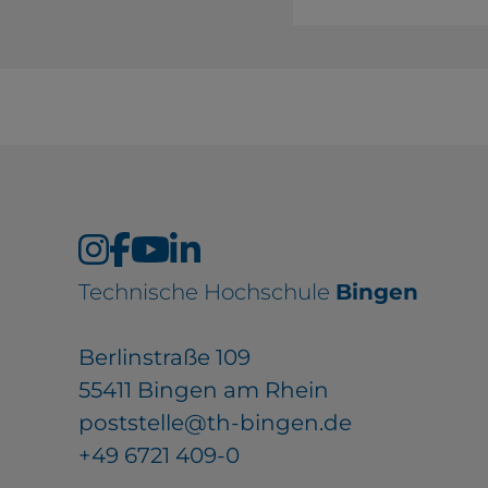
Technische Hochschule
Bingen
Berlinstraße 109
55411 Bingen am Rhein
poststelle@th-bingen.de
+49 6721 409-0