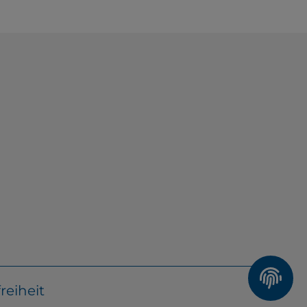
reiheit