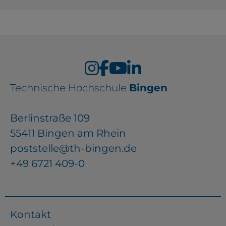
Technische Hochschule
Bingen
Berlinstraße 109
55411 Bingen am Rhein
poststelle@th-bingen.de
+49 6721 409-0
Kontakt