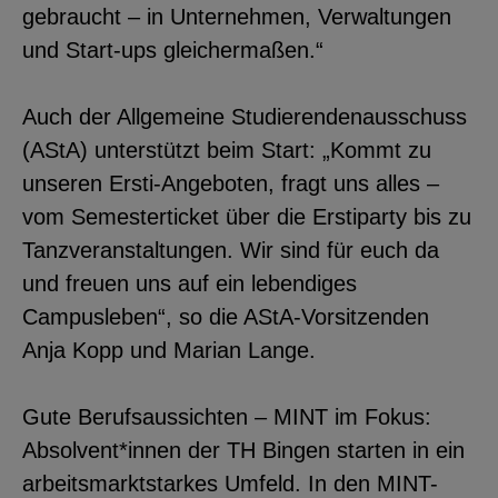
gebraucht – in Unternehmen, Verwaltungen
und Start-ups gleichermaßen.“
Auch der Allgemeine Studierendenausschuss
(AStA) unterstützt beim Start: „Kommt zu
unseren Ersti-Angeboten, fragt uns alles –
vom Semesterticket über die Erstiparty bis zu
Tanzveranstaltungen. Wir sind für euch da
und freuen uns auf ein lebendiges
Campusleben“, so die AStA-Vorsitzenden
Anja Kopp und Marian Lange.
Gute Berufsaussichten – MINT im Fokus:
Absolvent*innen der TH Bingen starten in ein
arbeitsmarktstarkes Umfeld. In den MINT-