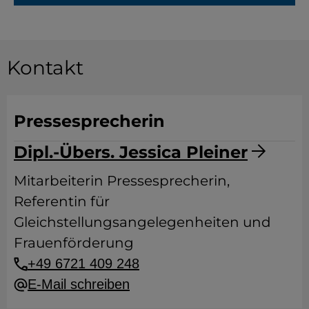
Kontakt
Pressesprecherin
Dipl.-Übers. Jessica Pleiner
Mitarbeiterin Pressesprecherin,
Referentin für
Gleichstellungsangelegenheiten und
Frauenförderung
+49 6721 409 248
E-Mail schreiben