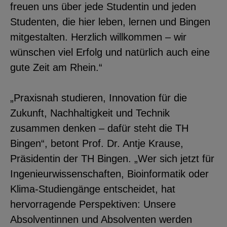
freuen uns über jede Studentin und jeden
YouTube
Studenten, die hier leben, lernen und Bingen
mitgestalten. Herzlich willkommen – wir
ChatBot
wünschen viel Erfolg und natürlich auch eine
gute Zeit am Rhein.“
„Praxisnah studieren, Innovation für die
Zukunft, Nachhaltigkeit und Technik
zusammen denken – dafür steht die TH
Bingen“, betont Prof. Dr. Antje Krause,
Präsidentin der TH Bingen. „Wer sich jetzt für
Ingenieurwissenschaften, Bioinformatik oder
Klima-Studiengänge entscheidet, hat
hervorragende Perspektiven: Unsere
Absolventinnen und Absolventen werden