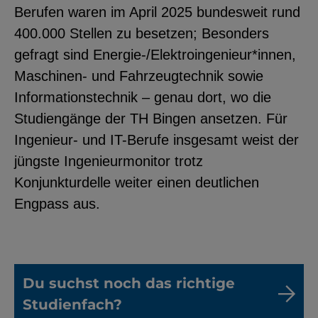
Berufen waren im April 2025 bundesweit rund
400.000 Stellen zu besetzen; Besonders
gefragt sind Energie-/Elektroingenieur*innen,
Maschinen- und Fahrzeugtechnik sowie
Informationstechnik – genau dort, wo die
Studiengänge der TH Bingen ansetzen. Für
Ingenieur- und IT-Berufe insgesamt weist der
jüngste Ingenieurmonitor trotz
Konjunkturdelle weiter einen deutlichen
Engpass aus.
Du suchst noch das richtige
Studienfach?