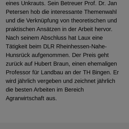
eines Unkrauts. Sein Betreuer Prof. Dr. Jan
YouTube
Petersen hob die interessante Themenwahl
und die Verknüpfung von theoretischen und
praktischen Ansätzen in der Arbeit hervor.
ChatBot
Nach seinem Abschluss hat Laux eine
Tätigkeit beim DLR Rheinhessen-Nahe-
Hunsrück aufgenommen. Der Preis geht
zurück auf Hubert Braun, einen ehemaligen
Professor für Landbau an der TH Bingen. Er
wird jährlich vergeben und zeichnet jährlich
die besten Arbeiten im Bereich
Agrarwirtschaft aus.