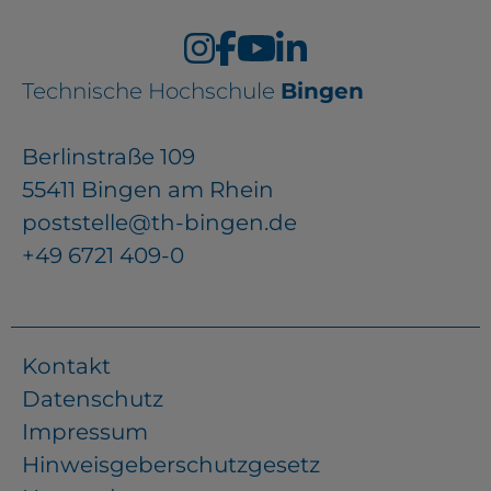
Technische Hochschule
Bingen
Berlinstraße 109
55411 Bingen am Rhein
poststelle@th-bingen.de
+49 6721 409-0
Kontakt
Datenschutz
Impressum
Hinweisgeberschutzgesetz