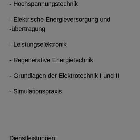
- Hochspannungstechnik
Stellenanzeigen.
- Elektrische Energieversorgung und
YouTube
-übertragung
- Leistungselektronik
ChatBot
- Regenerative Energietechnik
- Grundlagen der Elektrotechnik I und II
- Simulationspraxis
Dienstleistungen: