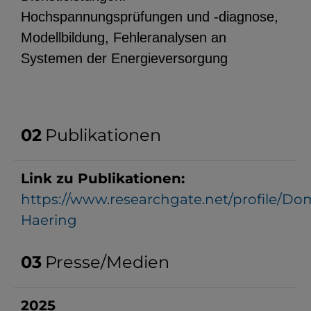
Hochspannungsprüfungen und -diagnose,
Modellbildung, Fehleranalysen an
Systemen der Energieversorgung
Publikationen
Link zu Publikationen:
https://www.researchgate.net/profile/Do
Haering
Presse/Medien
2025