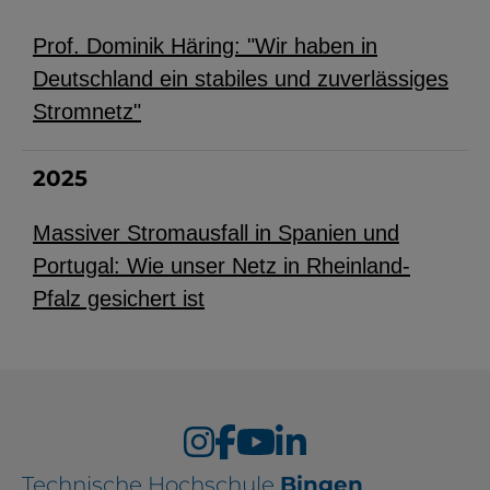
Prof. Dominik Häring: "Wir haben in
Deutschland ein stabiles und zuverlässiges
Stromnetz"
2025
Massiver Stromausfall in Spanien und
Portugal: Wie unser Netz in Rheinland-
Pfalz gesichert ist
Technische Hochschule
Bingen