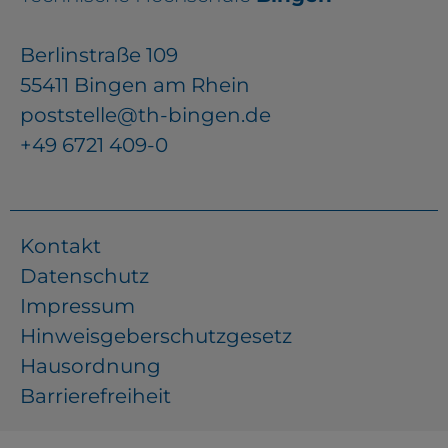
Berlinstraße 109
55411 Bingen am Rhein
poststelle@th-bingen.de
+49 6721 409-0
Kontakt
Datenschutz
Impressum
Hinweisgeberschutzgesetz
Hausordnung
Barrierefreiheit