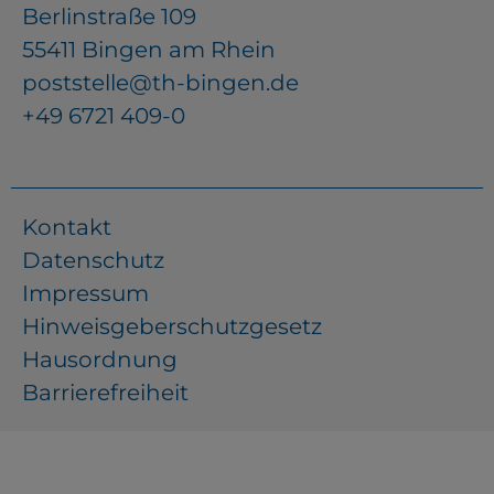
Berlinstraße 109
55411 Bingen am Rhein
poststelle@th-bingen.de
+49 6721 409-0
Kontakt
Datenschutz
Impressum
Hinweisgeberschutzgesetz
Hausordnung
Barrierefreiheit