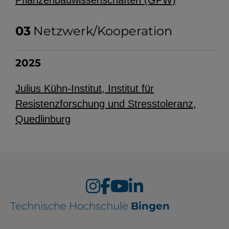
Pflanzenbauwissenschaften (GPW)
Netzwerk/Kooperation
2025
Julius Kühn-Institut, Institut für
Resistenzforschung und Stresstoleranz,
Quedlinburg
Technische Hochschule
Bingen