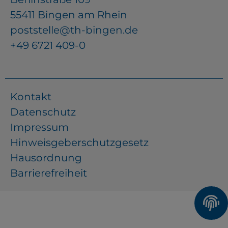
55411 Bingen am Rhein
YouTube
poststelle@th-bingen.de
+49 6721 409-0
ChatBot
Kontakt
Datenschutz
Impressum
Hinweisgeberschutzgesetz
Hausordnung
Barrierefreiheit