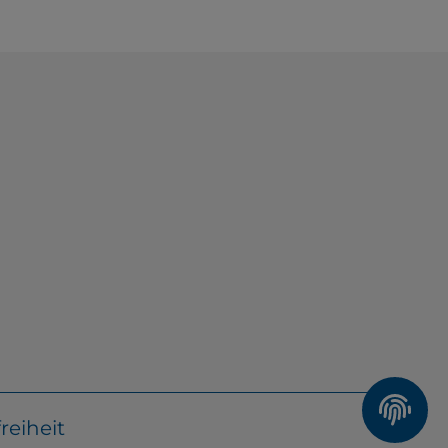
reiheit