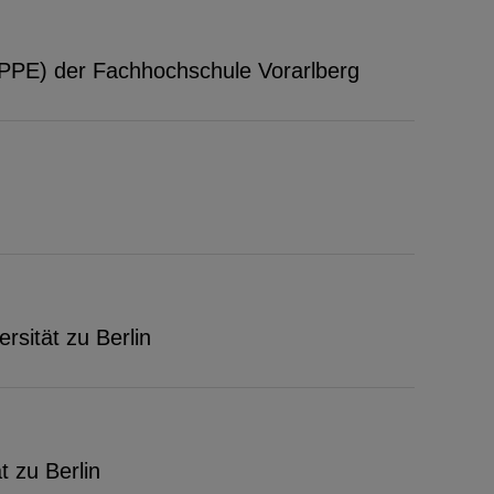
PPE) der Fachhochschule Vorarlberg
rsität zu Berlin
t zu Berlin