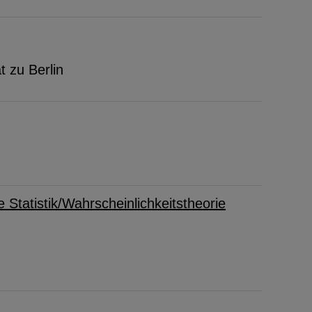
t zu Berlin
Statistik/Wahrscheinlichkeitstheorie