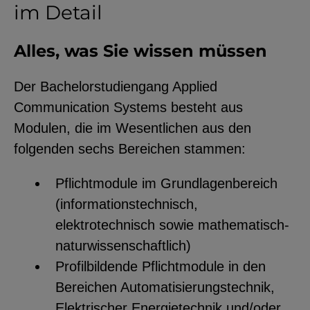
im Detail
Alles, was Sie wissen müssen
Der Bachelorstudiengang Applied
Communication Systems besteht aus
Modulen, die im Wesentlichen aus den
folgenden sechs Bereichen stammen:
Pflichtmodule im Grundlagenbereich
(informationstechnisch,
elektrotechnisch sowie mathematisch-
naturwissenschaftlich)
Profilbildende Pflichtmodule in den
Bereichen Automatisierungstechnik,
Elektrischer Energietechnik und/oder