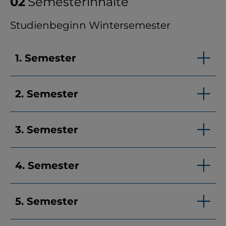
Semesterinhalte
Studienbeginn Wintersemester
1. Semester
2. Semester
3. Semester
4. Semester
5. Semester