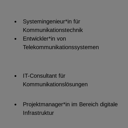
Systemingenieur*in für
Kommunikationstechnik
Entwickler*in von
Telekommunikationssystemen
IT-Consultant für
Kommunikationslösungen
Projektmanager*in im Bereich digitale
Infrastruktur