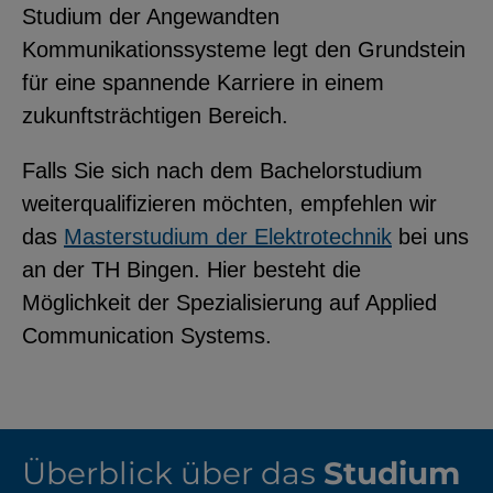
Studium der Angewandten
Kommunikationssysteme legt den Grundstein
für eine spannende Karriere in einem
zukunftsträchtigen Bereich.
Falls Sie sich nach dem Bachelorstudium
weiterqualifizieren möchten, empfehlen wir
das
Masterstudium der Elektrotechnik
bei uns
an der TH Bingen. Hier besteht die
Möglichkeit der Spezialisierung auf Applied
Communication Systems.
Überblick über das
Studium