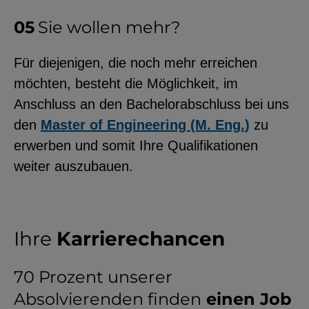
Sie wollen mehr?
Für diejenigen, die noch mehr erreichen
möchten, besteht die Möglichkeit, im
Anschluss an den Bachelorabschluss bei uns
den
Master of Engineering (M. Eng.)
zu
erwerben und somit Ihre Qualifikationen
weiter auszubauen.
Ihre
Karrierechancen
70 Prozent unserer
Absolvierenden finden
einen Job