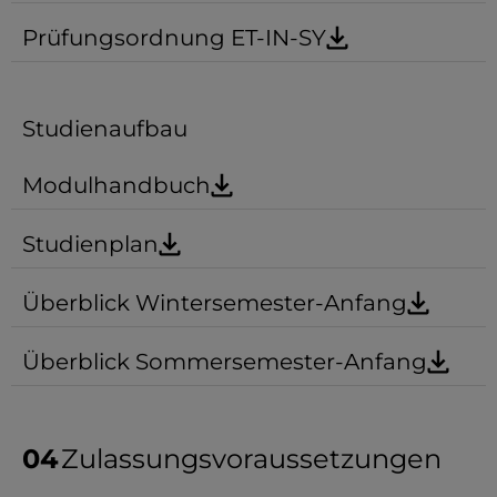
Prüfungsordnung ET-IN-SY
Studienaufbau
Modulhandbuch
Studienplan
Überblick Wintersemester-Anfang
Überblick Sommersemester-Anfang
Zulassungsvoraussetzungen