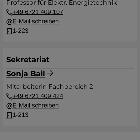
Professor für Elektr. Energietechnik
+49 6721 409 107
E-Mail schreiben
1-223
Sekretariat
Sonja Bail
Mitarbeiterin Fachbereich 2
+49 6721 409 424
E-Mail schreiben
1-213