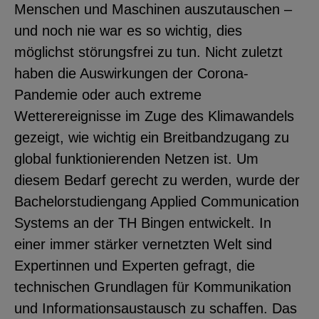
Menschen und Maschinen auszutauschen –
YouTube
und noch nie war es so wichtig, dies
möglichst störungsfrei zu tun. Nicht zuletzt
ChatBot
haben die Auswirkungen der Corona-
Pandemie oder auch extreme
Wetterereignisse im Zuge des Klimawandels
gezeigt, wie wichtig ein Breitbandzugang zu
global funktionierenden Netzen ist. Um
diesem Bedarf gerecht zu werden, wurde der
Bachelorstudiengang Applied Communication
Systems an der TH Bingen entwickelt. In
einer immer stärker vernetzten Welt sind
Expertinnen und Experten gefragt, die
technischen Grundlagen für Kommunikation
und Informationsaustausch zu schaffen. Das