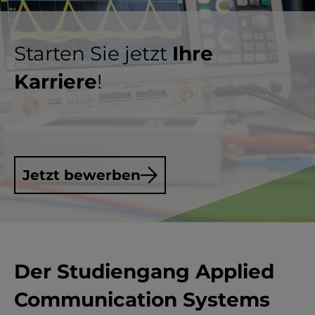
Starten Sie jetzt
Ihre
Karriere
!
Jetzt bewerben
Der Studiengang Applied
Communication Systems