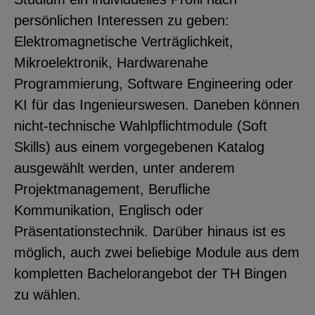
persönlichen Interessen zu geben:
Elektromagnetische Verträglichkeit,
Mikroelektronik, Hardwarenahe
Programmierung, Software Engineering oder
KI für das Ingenieurswesen. Daneben können
nicht-technische Wahlpflichtmodule (Soft
Skills) aus einem vorgegebenen Katalog
ausgewählt werden, unter anderem
Projektmanagement, Berufliche
Kommunikation, Englisch oder
Präsentationstechnik. Darüber hinaus ist es
möglich, auch zwei beliebige Module aus dem
kompletten Bachelorangebot der TH Bingen
zu wählen.