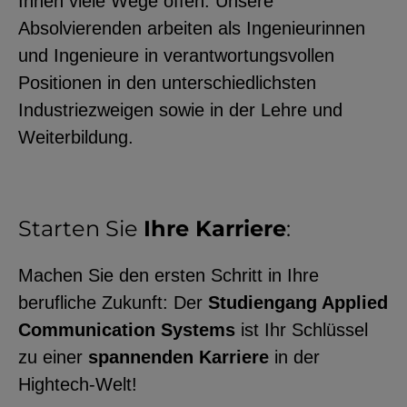
Ihnen viele Wege offen. Unsere
Absolvierenden arbeiten als Ingenieurinnen
und Ingenieure in verantwortungsvollen
Positionen in den unterschiedlichsten
Industriezweigen sowie in der Lehre und
Weiterbildung.
Starten Sie
Ihre Karriere
:
Machen Sie den ersten Schritt in Ihre
berufliche Zukunft: Der
Studiengang Applied
Communication Systems
ist Ihr Schlüssel
zu einer
spannenden Karriere
in der
Hightech-Welt!