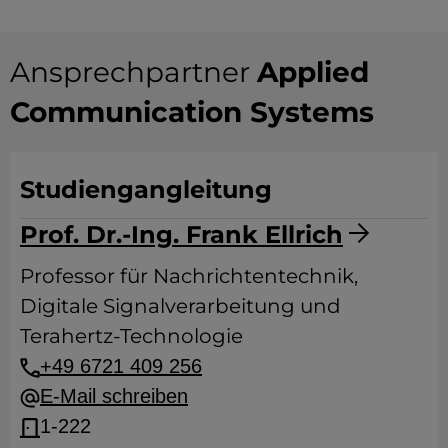
Ansprechpartner
Applied
Communication Systems
Studiengangleitung
Prof. Dr.-Ing. Frank Ellrich
Professor für Nachrichtentechnik,
Digitale Signalverarbeitung und
Terahertz-Technologie
+49 6721 409 256
E-Mail schreiben
1-222