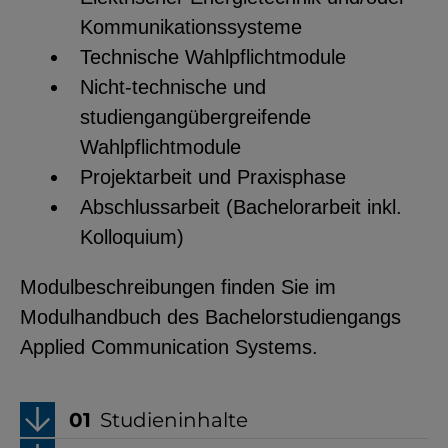
Kommunikationssysteme
Technische Wahlpflichtmodule
Nicht-technische und
studiengangübergreifende
Wahlpflichtmodule
Projektarbeit und Praxisphase
Abschlussarbeit (Bachelorarbeit inkl.
Kolloquium)
Modulbeschreibungen finden Sie im
Modulhandbuch des Bachelorstudiengangs
Applied Communication Systems.
Studieninhalte