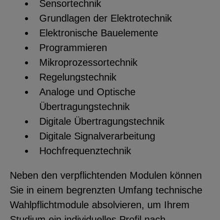
Sensortechnik
Grundlagen der Elektrotechnik
Elektronische Bauelemente
Programmieren
Mikroprozessortechnik
Regelungstechnik
Analoge und Optische
Übertragungstechnik
Digitale Übertragungstechnik
Digitale Signalverarbeitung
Hochfrequenztechnik
Neben den verpflichtenden Modulen können
Sie in einem begrenzten Umfang technische
Wahlpflichtmodule absolvieren, um Ihrem
Studium ein individuelles Profil nach