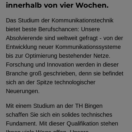
innerhalb von vier Wochen.
Das Studium der Kommunikationstechnik
bietet beste Berufschancen: Unsere
Absolvierende sind weltweit gefragt - von der
Entwicklung neuer Kommunikationssysteme
bis zur Optimierung bestehender Netze.
Forschung und Innovation werden in dieser
Branche groß geschrieben, denn sie befindet
sich an der Spitze technologischer
Neuerungen.
Mit einem Studium an der TH Bingen
schaffen Sie sich ein solides technisches
Fundament. Mit dieser Qualifikation stehen