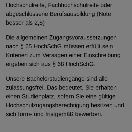
Hochschulreife, Fachhochschulreife oder
abgeschlossene Berufsausbildung (Note
besser als 2,5)
Die allgemeinen Zugangsvoraussetzungen
nach § 65 HochSchG müssen erfüllt sein.
Kriterien zum Versagen einer Einschreibung
ergeben sich aus § 68 HochSchG.
Unsere Bachelorstudiengänge sind alle
zulassungsfrei. Das bedeutet, Sie erhalten
einen Studienplatz, sofern Sie eine gültige
Hochschulzugangsberechtigung besitzen und
sich form- und fristgemäß bewerben.