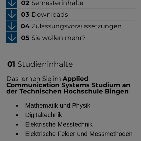
Semesterinhalte
Downloads
Zulassungsvoraussetzungen
Sie wollen mehr?
Studieninhalte
Das lernen Sie im
Applied
Communication Systems Studium an
der Technischen Hochschule Bingen
Mathematik und Physik
Digitaltechnik
Elektrische Messtechnik
Elektrische Felder und Messmethoden