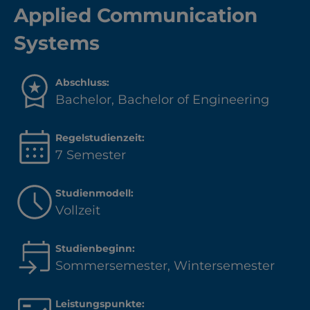
Applied Communication
Systems
Abschluss:
Bachelor, Bachelor of Engineering
Regelstudienzeit:
7 Semester
Studienmodell:
Vollzeit
Studienbeginn:
Sommersemester, Wintersemester
Leistungspunkte: