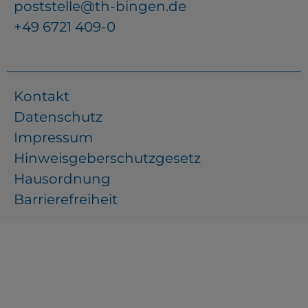
poststelle@th-bingen.de
+49 6721 409-0
Kontakt
Datenschutz
Impressum
Hinweisgeberschutzgesetz
Hausordnung
Barrierefreiheit