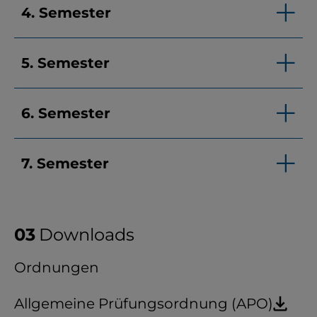
4. Semester
5. Semester
6. Semester
7. Semester
Downloads
Ordnungen
Allgemeine Prüfungsordnung (APO)