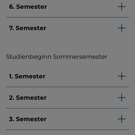
6. Semester
7. Semester
Studienbeginn Sommersemester
1. Semester
2. Semester
3. Semester