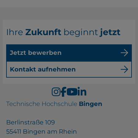
Ihre
Zukunft
beginnt
jetzt
Jetzt bewerben
Kontakt aufnehmen
Technische Hochschule
Bingen
Berlinstraße 109
55411 Bingen am Rhein