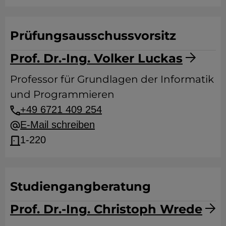
Prüfungsausschussvorsitz
Prof. Dr.-Ing. Volker Luckas
Professor für Grundlagen der Informatik
und Programmieren
+49 6721 409 254
E-Mail schreiben
1-220
Studiengangberatung
Prof. Dr.-Ing. Christoph Wrede