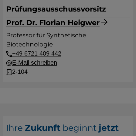
Prüfungsausschussvorsitz
Prof. Dr. Florian Heigwer
Professor für Synthetische
Biotechnologie
+49 6721 409 442
E-Mail schreiben
2-104
Ihre
Zukunft
beginnt
jetzt