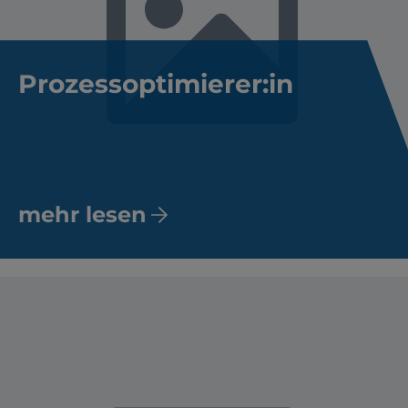
Prozessoptimierer:in
mehr lesen