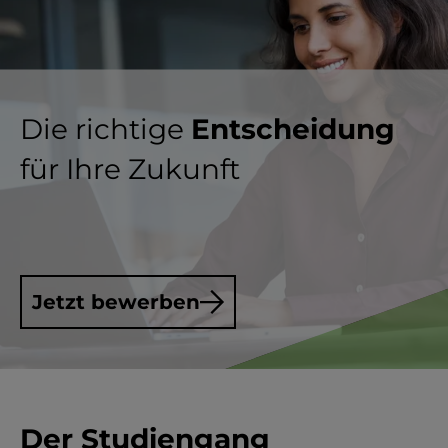
Die richtige
Entscheidung
für Ihre Zukunft
Jetzt bewerben
Der Studiengang