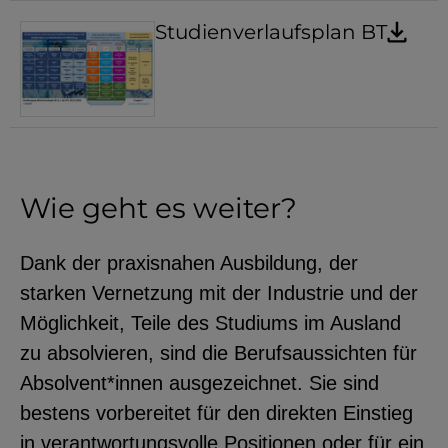
Studienverlaufsplan BT
Wie geht es weiter?
Dank der praxisnahen Ausbildung, der
starken Vernetzung mit der Industrie und der
Möglichkeit, Teile des Studiums im Ausland
zu absolvieren, sind die Berufsaussichten für
Absolvent*innen ausgezeichnet. Sie sind
bestens vorbereitet für den direkten Einstieg
in verantwortungsvolle Positionen oder für ein