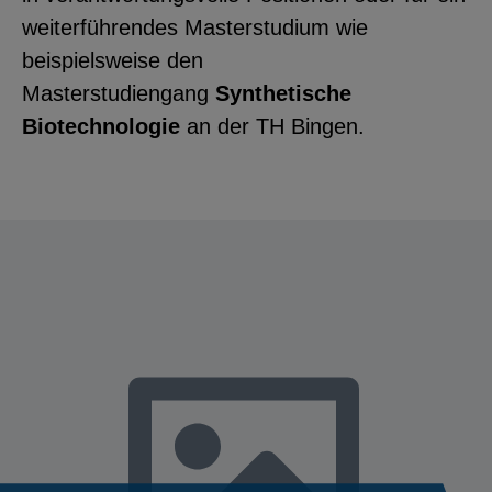
weiterführendes Masterstudium wie
beispielsweise den
Masterstudiengang
Synthetische
Biotechnologie
an der TH Bingen.