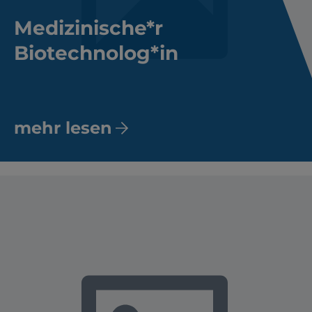
Medizinische*r
Biotechnolog*in
mehr lesen