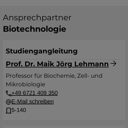
Ansprechpartner
Biotechnologie
Studiengangleitung
Prof. Dr. Maik Jörg Lehmann
Professor für Biochemie, Zell- und
Mikrobiologie
+49 6721 409 350
E-Mail schreiben
5-140