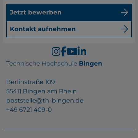
Jetzt bewerben
Kontakt aufnehmen
Technische Hochschule
Bingen
Berlinstraße 109
55411 Bingen am Rhein
poststelle@th-bingen.de
+49 6721 409-0