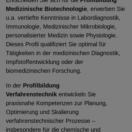
Entscheiden Sie sich für die
Profilbildung
Medizinische Biotechnologie
, erwerben Sie
u.a. vertiefte Kenntnisse in Labordiagnostik,
Immunologie, Medizinischer Mikrobiologie,
personalisierter Medizin sowie Physiologie.
Dieses Profil qualifiziert Sie optimal für
Tätigkeiten in der medizinischen Diagnostik,
Impfstoffentwicklung oder der
biomedizinischen Forschung.
In der
Profilbildung
Verfahrenstechnik
entwickeln Sie
praxisnahe Kompetenzen zur Planung,
Optimierung und Skalierung
verfahrenstechnischer Prozesse –
insbesondere für die chemische und