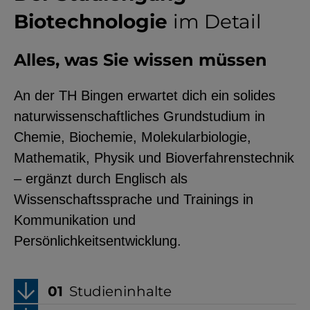
Biotechnologie
im Detail
Alles, was Sie wissen müssen
An der TH Bingen erwartet dich ein solides
naturwissenschaftliches Grundstudium in
Chemie, Biochemie, Molekularbiologie,
Mathematik, Physik und Bioverfahrenstechnik
– ergänzt durch Englisch als
Wissenschaftssprache und Trainings in
Kommunikation und
Persönlichkeitsentwicklung.
Studieninhalte