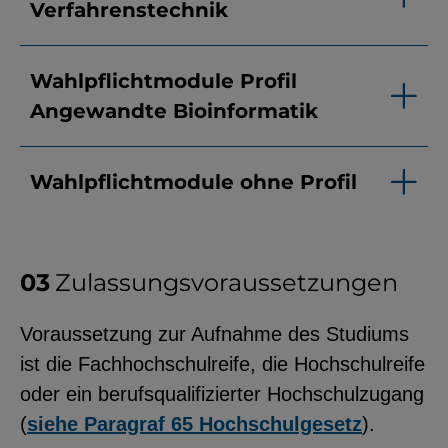
Verfahrenstechnik
Wahlpflichtmodule Profil
Angewandte Bioinformatik
Wahlpflichtmodule ohne Profil
Zulassungsvoraussetzungen
Voraussetzung zur Aufnahme des Studiums
ist die Fachhochschulreife, die Hochschulreife
oder ein berufsqualifizierter Hochschulzugang
(
siehe Paragraf 65 Hochschulgesetz
).