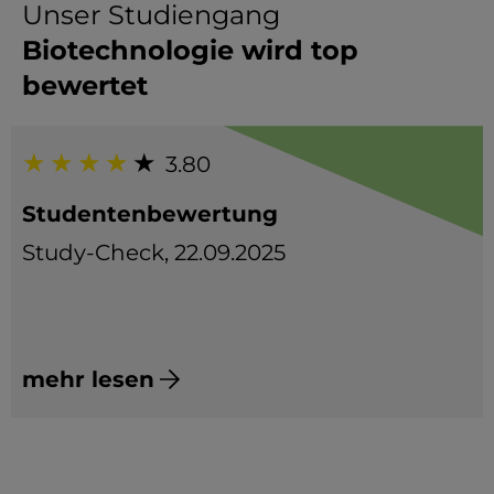
Unser Studiengang
Biotechnologie wird top
bewertet
3.80
Studentenbewertung
Study-Check, 22.09.2025
mehr lesen