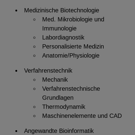
Medizinische Biotechnologie
Med. Mikrobiologie und
Immunologie
Labordiagnostik
Personalisierte Medizin
Anatomie/Physiologie
Verfahrenstechnik
Mechanik
Verfahrenstechnische
Grundlagen
Thermodynamik
Maschinenelemente und CAD
Angewandte Bioinformatik