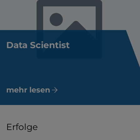
Data Scientist
mehr lesen
Erfolge