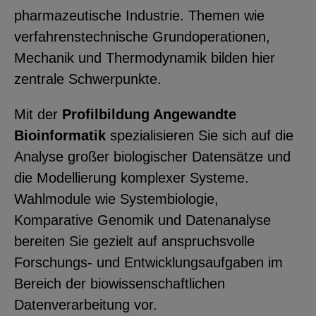
pharmazeutische Industrie. Themen wie
verfahrenstechnische Grundoperationen,
Mechanik und Thermodynamik bilden hier
zentrale Schwerpunkte.
Mit der
Profilbildung Angewandte
Bioinformatik
spezialisieren Sie sich auf die
Analyse großer biologischer Datensätze und
die Modellierung komplexer Systeme.
Wahlmodule wie Systembiologie,
Komparative Genomik und Datenanalyse
bereiten Sie gezielt auf anspruchsvolle
Forschungs- und Entwicklungsaufgaben im
Bereich der biowissenschaftlichen
Datenverarbeitung vor.