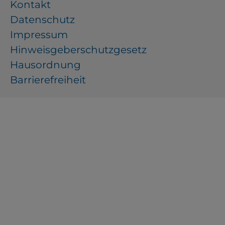
Kontakt
Datenschutz
Impressum
Hinweisgeberschutzgesetz
Hausordnung
Barrierefreiheit