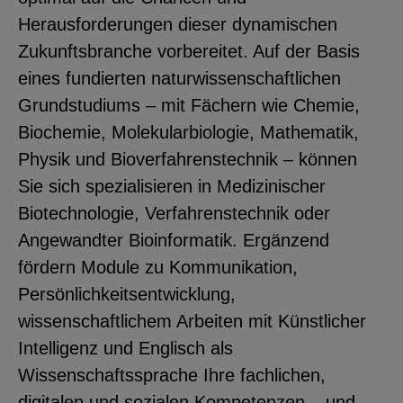
Herausforderungen dieser dynamischen
YouTube
Zukunftsbranche vorbereitet. Auf der Basis
eines fundierten naturwissenschaftlichen
ChatBot
Grundstudiums – mit Fächern wie Chemie,
Biochemie, Molekularbiologie, Mathematik,
Physik und Bioverfahrenstechnik – können
Sie sich spezialisieren in Medizinischer
Biotechnologie, Verfahrenstechnik oder
Angewandter Bioinformatik. Ergänzend
fördern Module zu Kommunikation,
Persönlichkeitsentwicklung,
wissenschaftlichem Arbeiten mit Künstlicher
Intelligenz und Englisch als
Wissenschaftssprache Ihre fachlichen,
digitalen und sozialen Kompetenzen – und