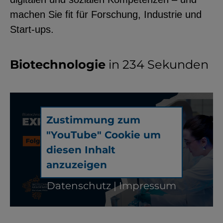
machen Sie fit für Forschung, Industrie und
Start-ups.
Biotechnologie
in 234 Sekunden
Zustimmung zum
"YouTube" Cookie um
diesen Inhalt
anzuzeigen
Datenschutz
|
Impressum