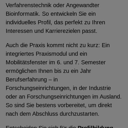
Verfahrenstechnik oder Angewandter
Bioinformatik. So entwickeln Sie ein
individuelles Profil, das perfekt zu Ihren
Interessen und Karrierezielen passt.
Auch die Praxis kommt nicht zu kurz: Ein
integriertes Praxismodul und ein
Mobilitätsfenster im 6. und 7. Semester
ermöglichen Ihnen bis zu ein Jahr
Berufserfahrung – in
Forschungseinrichtungen, in der Industrie
oder an Forschungseinrichtungen im Ausland.
So sind Sie bestens vorbereitet, um direkt
nach dem Abschluss durchzustarten.