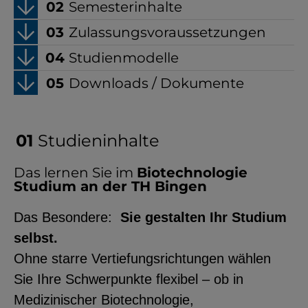
Semesterinhalte
Zulassungsvoraussetzungen
Studienmodelle
Downloads / Dokumente
Studieninhalte
Das lernen Sie im
Biotechnologie
Studium an der TH Bingen
Das Besondere:
Sie gestalten Ihr Studium
selbst.
Ohne starre Vertiefungsrichtungen wählen
Sie Ihre Schwerpunkte flexibel – ob in
Medizinischer Biotechnologie,