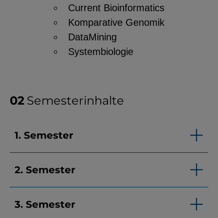
Current Bioinformatics
Komparative Genomik
DataMining
Systembiologie
Semesterinhalte
1. Semester
2. Semester
3. Semester