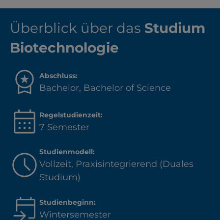
Überblick über das
Studium
Biotechnologie
Abschluss:
Bachelor, Bachelor of Science
Regelstudienzeit:
7 Semester
Studienmodell:
Vollzeit, Praxisintegrierend (Duales
Studium)
Studienbeginn:
Wintersemester