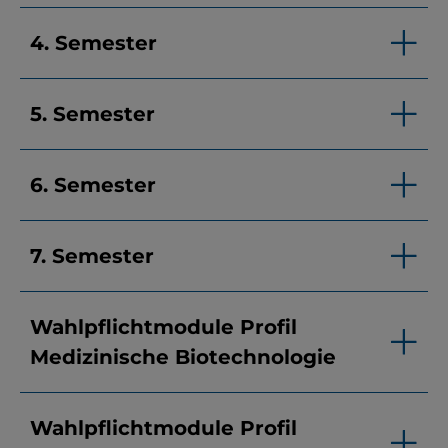
4. Semester
5. Semester
6. Semester
7. Semester
Wahlpflichtmodule Profil
Medizinische Biotechnologie
Wahlpflichtmodule Profil