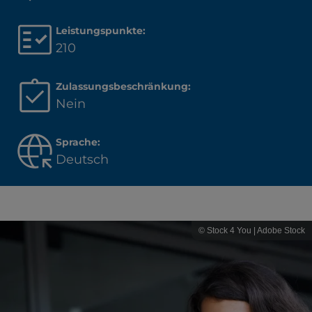
Leistungspunkte:
210
Zulassungsbeschränkung:
Nein
Sprache:
Deutsch
© Stock 4 You | Adobe Stock