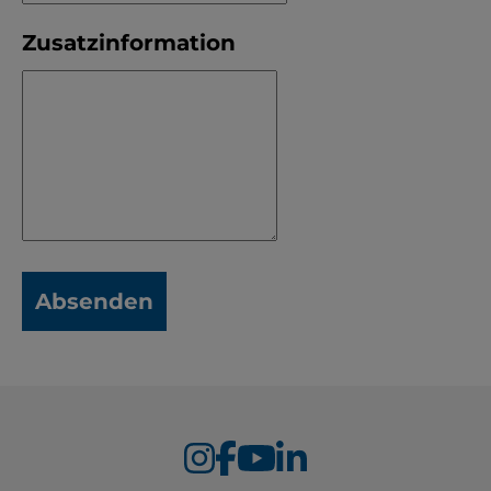
Zusatzinformation
Absenden