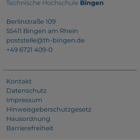
Technische Hochschule
Bingen
Berlinstraße 109
55411 Bingen am Rhein
poststelle@th-bingen.de
+49 6721 409-0
Kontakt
Datenschutz
Impressum
Hinweisgeberschutzgesetz
Hausordnung
Barrierefreiheit