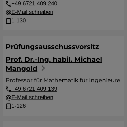
+49 6721 409 240
E-Mail schreiben
1-130
Prüfungsausschussvorsitz
Prof. Dr.-Ing. habil. Michael
Mangold
Professor für Mathematik für Ingenieure
+49 6721 409 139
E-Mail schreiben
1-126