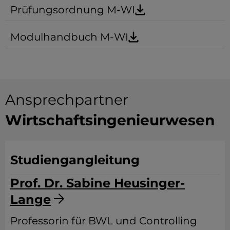
Prüfungsordnung M-WI
Modulhandbuch M-WI
Ansprechpartner
Wirtschaftsingenieurwesen
Studiengangleitung
Prof. Dr. Sabine Heusinger-
Lange
Professorin für BWL und Controlling