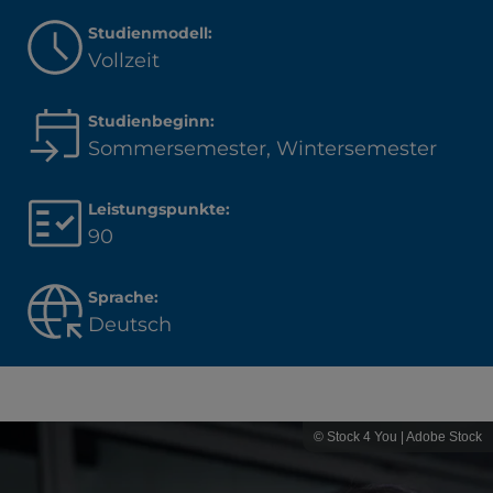
Studienmodell:
Vollzeit
Studienbeginn:
Sommersemester, Wintersemester
Leistungspunkte:
90
Sprache:
Deutsch
© Stock 4 You | Adobe Stock