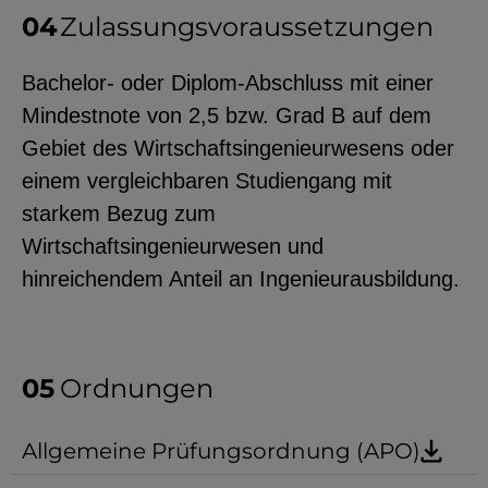
Zulassungsvoraussetzungen
Bachelor- oder Diplom-Abschluss mit einer
Mindestnote von 2,5 bzw. Grad B auf dem
Gebiet des Wirtschaftsingenieurwesens oder
einem vergleichbaren Studiengang mit
starkem Bezug zum
Wirtschaftsingenieurwesen und
hinreichendem Anteil an Ingenieurausbildung.
Ordnungen
Allgemeine Prüfungsordnung (APO)