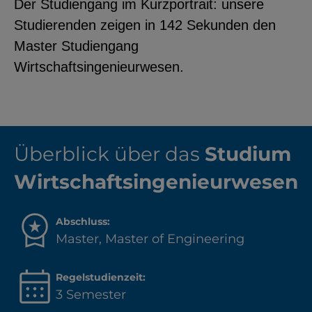
Der Studiengang im Kurzportrait: unsere
Studierenden zeigen in 142 Sekunden den
Master Studiengang
Wirtschaftsingenieurwesen.
Überblick über das
Studium
Wirtschaftsingenieurwesen
Abschluss:
Master, Master of Engineering
Regelstudienzeit:
3 Semester