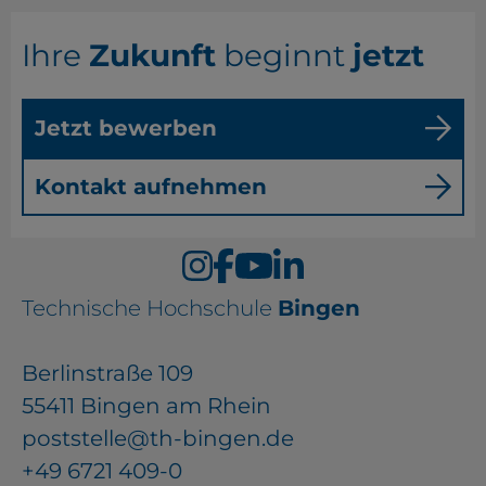
Ihre
Zukunft
beginnt
jetzt
Jetzt bewerben
Kontakt aufnehmen
Technische Hochschule
Bingen
Berlinstraße 109
55411 Bingen am Rhein
poststelle@th-bingen.de
+49 6721 409-0