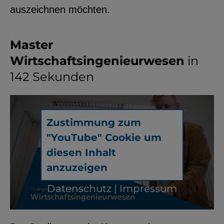
auszeichnen möchten.
Master
Wirtschaftsingenieurwesen
in
142 Sekunden
Zustimmung zum
"YouTube" Cookie um
diesen Inhalt
anzuzeigen
Datenschutz
|
Impressum