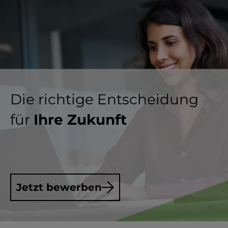
Die richtige Entscheidung
für
Ihre Zukunft
Jetzt bewerben