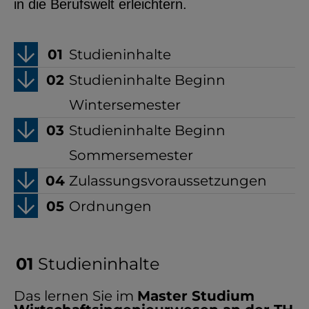
in die Berufswelt erleichtern.
Studieninhalte
Studieninhalte Beginn
Wintersemester
Studieninhalte Beginn
Sommersemester
Zulassungsvoraussetzungen
Ordnungen
Studieninhalte
Das lernen Sie im
Master Studium