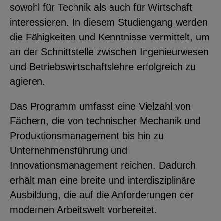
sowohl für Technik als auch für Wirtschaft
YouTube
interessieren. In diesem Studiengang werden
die Fähigkeiten und Kenntnisse vermittelt, um
ChatBot
an der Schnittstelle zwischen Ingenieurwesen
und Betriebswirtschaftslehre erfolgreich zu
agieren.
Das Programm umfasst eine Vielzahl von
Fächern, die von technischer Mechanik und
Produktionsmanagement bis hin zu
Unternehmensführung und
Innovationsmanagement reichen. Dadurch
erhält man eine breite und interdisziplinäre
Ausbildung, die auf die Anforderungen der
modernen Arbeitswelt vorbereitet.