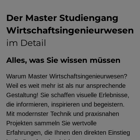
Der Master Studiengang
Wirtschaftsingenieurwesen
im Detail
Alles, was Sie wissen müssen
Warum Master Wirtschaftsingenieurwesen?
Weil es weit mehr ist als nur ansprechende
Gestaltung! Sie schaffen visuelle Erlebnisse,
die informieren, inspirieren und begeistern.
Mit modernster Technik und praxisnahen
Projekten sammeln Sie wertvolle
Erfahrungen, die Ihnen den direkten Einstieg