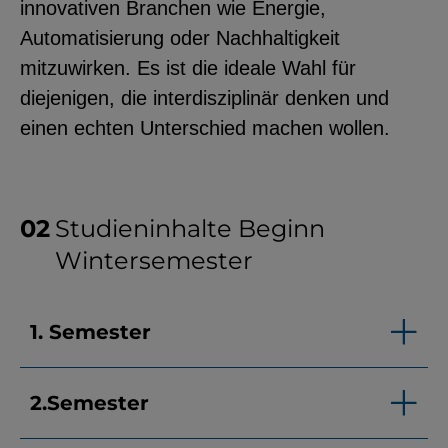
innovativen Branchen wie Energie,
Automatisierung oder Nachhaltigkeit
mitzuwirken. Es ist die ideale Wahl für
diejenigen, die interdisziplinär denken und
einen echten Unterschied machen wollen.
Studieninhalte Beginn
Wintersemester
1. Semester
2.Semester