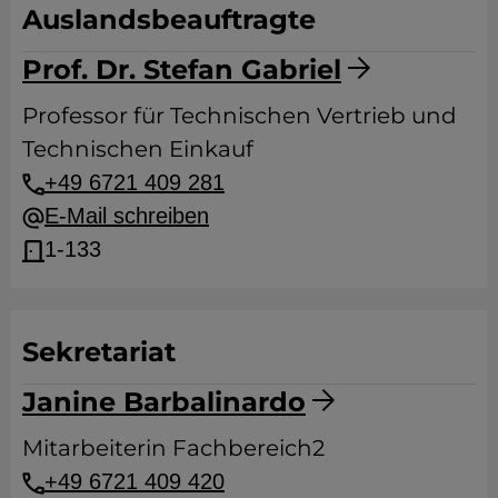
Auslandsbeauftragte
Prof. Dr. Stefan Gabriel
Professor für Technischen Vertrieb und
Technischen Einkauf
+49 6721 409 281
E-Mail schreiben
1-133
Sekretariat
Janine Barbalinardo
Mitarbeiterin Fachbereich2
+49 6721 409 420