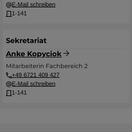
E-Mail schreiben
1-141
Sekretariat
Anke Kopyciok
Mitarbeiterin Fachbereich 2
+49 6721 409 427
E-Mail schreiben
1-141