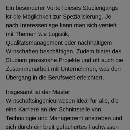
Ein besonderer Vorteil dieses Studiengangs
ist die Möglichkeit zur Spezialisierung. Je
nach Interessenlage kann man sich vertieft
mit Themen wie Logistik,
Qualitätsmanagement oder nachhaltigem
Wirtschaften beschäftigen. Zudem bietet das
Studium praxisnahe Projekte und oft auch die
Zusammenarbeit mit Unternehmen, was den
Übergang in die Berufswelt erleichtert.
Insgesamt ist der Master
Wirtschaftsingenieurwesen ideal für alle, die
eine Karriere an der Schnittstelle von
Technologie und Management anstreben und
sich durch ein breit gefächertes Fachwissen