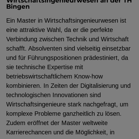
Wirtschaftsingenieurwesen an der TH
Bingen
Ein Master in Wirtschaftsingenieurwesen ist
eine attraktive Wahl, da er die perfekte
Verbindung zwischen Technik und Wirtschaft
schafft. Absolventen sind vielseitig einsetzbar
und für Führungspositionen prädestiniert, da
sie technische Expertise mit
betriebswirtschaftlichem Know-how
kombinieren. In Zeiten der Digitalisierung und
technologischen Innovationen sind
Wirtschaftsingenieure stark nachgefragt, um
komplexe Probleme ganzheitlich zu lösen.
Zudem eröffnet der Master weltweite
Karrierechancen und die Möglichkeit, in