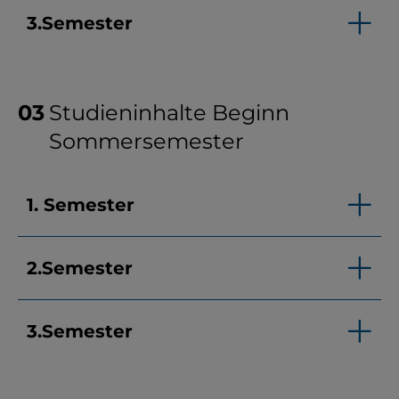
3.Semester
Studieninhalte Beginn
Sommersemester
1. Semester
2.Semester
3.Semester