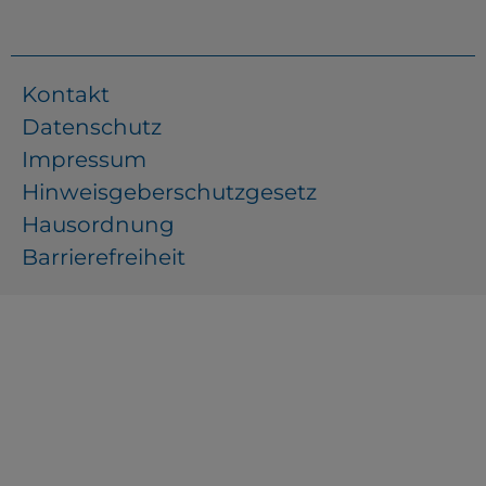
Kontakt
Datenschutz
Impressum
Hinweisgeberschutzgesetz
Hausordnung
Barrierefreiheit