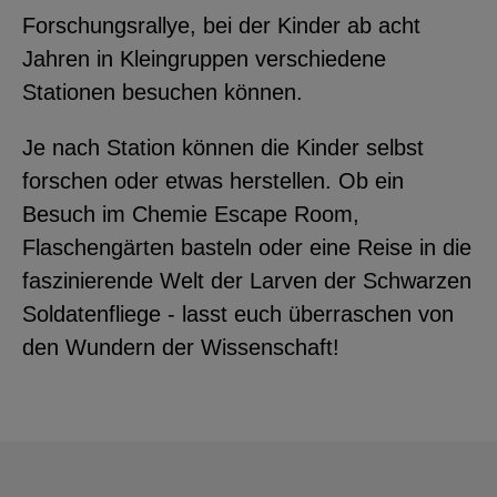
Forschungsrallye, bei der Kinder ab acht
YouTube
Jahren in Kleingruppen verschiedene
Stationen besuchen können.
ChatBot
Je nach Station können die Kinder selbst
forschen oder etwas herstellen. Ob ein
Besuch im Chemie Escape Room,
Flaschengärten basteln oder eine Reise in die
faszinierende Welt der Larven der Schwarzen
Soldatenfliege - lasst euch überraschen von
den Wundern der Wissenschaft!