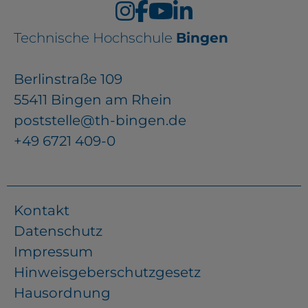
Technische Hochschule
Bingen
Berlinstraße 109
55411 Bingen am Rhein
poststelle@th-bingen.de
+49 6721 409-0
Kontakt
Datenschutz
Impressum
Hinweisgeberschutzgesetz
Hausordnung