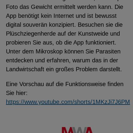
Foto das Gewicht ermittelt werden kann. Die
App benötigt kein Internet und ist bewusst
digital souverän konzipiert. Besuchen sie die
Plüschziegenherde auf der Kunstweide und
probieren Sie aus, ob die App funktioniert.
Unter dem Mikroskop können Sie Parasiten
entdecken und erfahren, warum das in der
Landwirtschaft ein großes Problem darstellt.
Eine Vorschau auf die Funktionsweise finden
Sie hier:
https://www.youtube.com/shorts/1MKzJi7J6PM