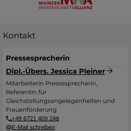
Kontakt
Pressesprecherin
Dipl.-Übers. Jessica Pleiner
Mitarbeiterin Pressesprecherin,
Referentin für
Gleichstellungsangelegenheiten und
Frauenförderung
+49 6721 409 248
E-Mail schreiben