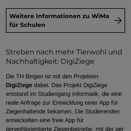
YouTube
Weitere Informationen zu WiMa
für Schulen
ChatBot
Streben nach mehr Tierwohl und
Nachhaltigkeit: DigiZiege
Die TH Bingen ist mit den Projekten
DigiZiege
dabei. Das Projekt DigiZiege
entstand im Studiengang Informatik, die eine
reale Anfrage zur Entwicklung einer App für
Ziegenhaltende bekamen. Die Studierenden
entwickelten eine freie App für
tierwohlorientierte Ziegenbetriebe, mit der per