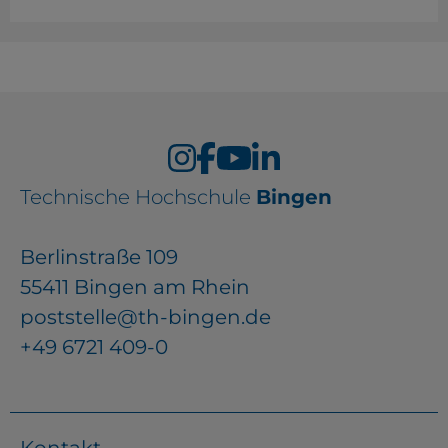
Technische Hochschule
Bingen
Berlinstraße 109
55411 Bingen am Rhein
poststelle@th-bingen.de
+49 6721 409-0