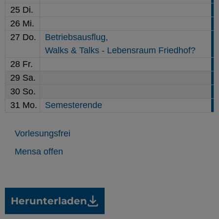
25
Di.
26
Mi.
27
Do.
Betriebsausflug,
Walks & Talks - Lebensraum Friedhof?
28
Fr.
29
Sa.
30
So.
31
Mo.
Semesterende
Vorlesungsfrei
Mensa offen
Herunterladen