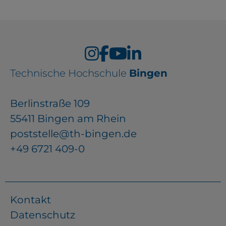
Technische Hochschule
Bingen
Berlinstraße 109
55411 Bingen am Rhein
poststelle@th-bingen.de
+49 6721 409-0
Kontakt
Datenschutz