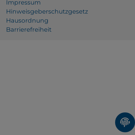
Impressum
Hinweisgeberschutzgesetz
Hausordnung
Barrierefreiheit