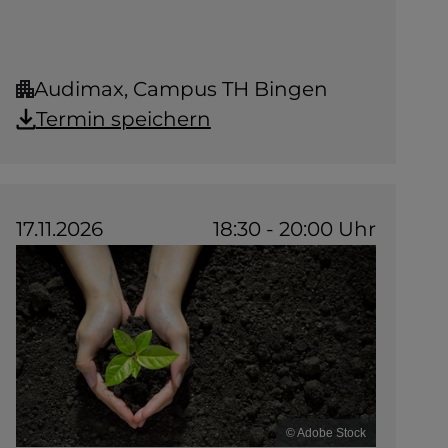
Audimax, Campus TH Bingen
Termin speichern
17.11.2026
18:30 - 20:00 Uhr
© Adobe Stock