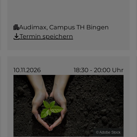
Audimax, Campus TH Bingen
Termin speichern
10.11.2026
18:30 - 20:00 Uhr
© Adobe Stock