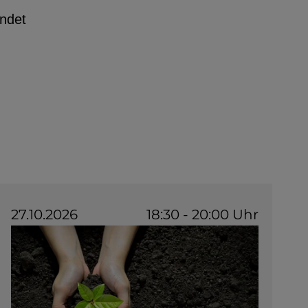
indet
27.10.2026
18:30 - 20:00 Uhr