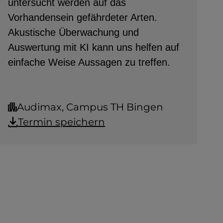
untersucht werden auf das
Vorhandensein gefährdeter Arten.
Akustische Überwachung und
Auswertung mit KI kann uns helfen auf
einfache Weise Aussagen zu treffen.
Audimax, Campus TH Bingen
Termin speichern