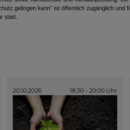
utz gelingen kann" ist öffentlich zugänglich und f
 statt.
utzerdaten
Einbinden
20.10.2026
18:30 - 20:00 Uhr