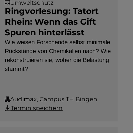
Umweltschutz
Ringvorlesung: Tatort
Rhein: Wenn das Gift
Spuren hinterlässt
Wie weisen Forschende selbst minimale
Rückstände von Chemikalien nach? Wie
rekonstruieren sie, woher die Belastung
stammt?
Audimax, Campus TH Bingen
Termin speichern