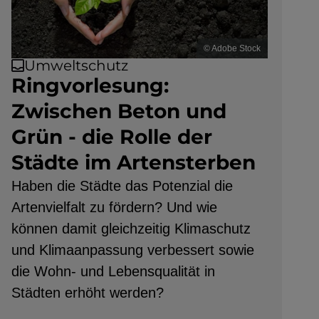
© Adobe Stock
Umweltschutz
Ringvorlesung:
Zwischen Beton und
Grün - die Rolle der
Städte im Artensterben
Haben die Städte das Potenzial die
Artenvielfalt zu fördern? Und wie
können damit gleichzeitig Klimaschutz
und Klimaanpassung verbessert sowie
die Wohn- und Lebensqualität in
Städten erhöht werden?