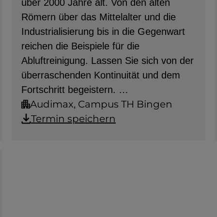
über 2000 Jahre alt. Von den alten
Römern über das Mittelalter und die
Industrialisierung bis in die Gegenwart
reichen die Beispiele für die
Abluftreinigung. Lassen Sie sich von der
überraschenden Kontinuität und dem
Fortschritt begeistern. …
Audimax, Campus TH Bingen
Termin speichern