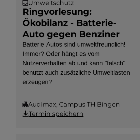
Umweltschutz
Ringvorlesung:
Ökobilanz - Batterie-
Auto gegen Benziner
Batterie-Autos sind umweltfreundlich!
Immer? Oder hängt es vom
Nutzerverhalten ab und kann "falsch"
benutzt auch zusätzliche Umweltlasten
erzeugen?
Audimax, Campus TH Bingen
Termin speichern