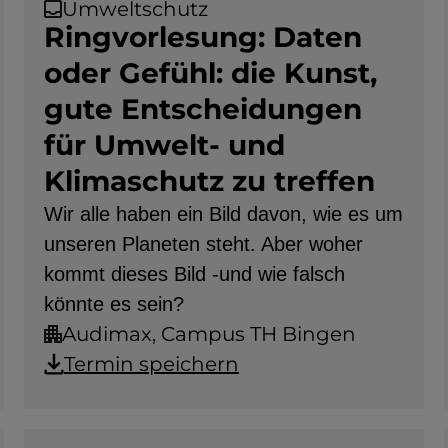
Umweltschutz
Ringvorlesung: Daten
oder Gefühl: die Kunst,
gute Entscheidungen
für Umwelt- und
Klimaschutz zu treffen
Wir alle haben ein Bild davon, wie es um
unseren Planeten steht. Aber woher
kommt dieses Bild -und wie falsch
könnte es sein?
Audimax, Campus TH Bingen
Termin speichern