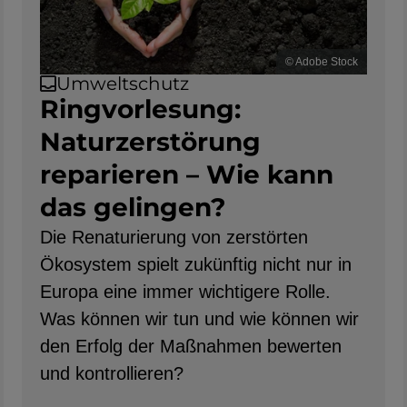
© Adobe Stock
Umweltschutz
Ringvorlesung:
Naturzerstörung
reparieren – Wie kann
das gelingen?
Die Renaturierung von zerstörten
Ökosystem spielt zukünftig nicht nur in
Europa eine immer wichtigere Rolle.
Was können wir tun und wie können wir
den Erfolg der Maßnahmen bewerten
und kontrollieren?