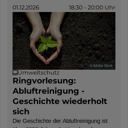
01.12.2026
18:30 - 20:00 Uhr
© Adobe Stock
Umweltschutz
Ringvorlesung:
Abluftreinigung -
Geschichte wiederholt
sich
Die Geschichte der Abluftreinigung ist