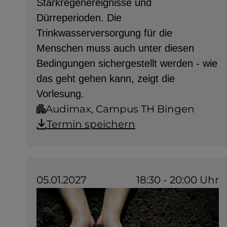
Starkregenereignisse und
Dürreperioden. Die
Trinkwasserversorgung für die
Menschen muss auch unter diesen
Bedingungen sichergestellt werden - wie
das geht gehen kann, zeigt die
Vorlesung.
Audimax, Campus TH Bingen
Termin speichern
05.01.2027
18:30 - 20:00 Uhr