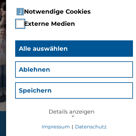
Notwendige Cookies
Externe Medien
Alle auswählen
Ablehnen
Speichern
Details anzeigen
Girls´Day
Impressum
|
Datenschutz
NOTWENDIGE COOKIES