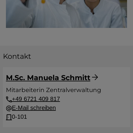
Kontakt
M.Sc. Manuela Schmitt
Mitarbeiterin Zentralverwaltung
+49 6721 409 817
E-Mail schreiben
0-101