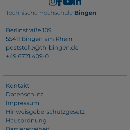
Technische Hochschule
Bingen
Berlinstraße 109
55411 Bingen am Rhein
poststelle@th-bingen.de
+49 6721 409-0
Kontakt
Datenschutz
Impressum
Hinweisgeberschutzgesetz
Hausordnung
Barrierefreiheit