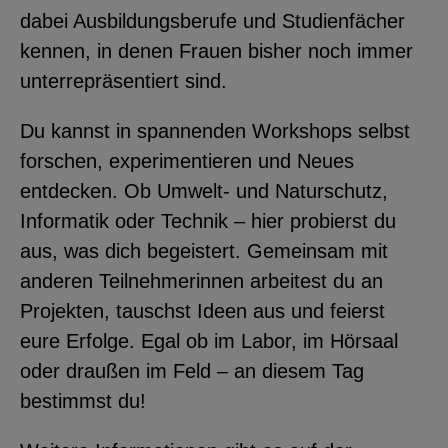
dabei Ausbildungsberufe und Studienfächer
YouTube
kennen, in denen Frauen bisher noch immer
unterrepräsentiert sind.
ChatBot
Du kannst in spannenden Workshops selbst
forschen, experimentieren und Neues
entdecken. Ob Umwelt- und Naturschutz,
Informatik oder Technik – hier probierst du
aus, was dich begeistert. Gemeinsam mit
anderen Teilnehmerinnen arbeitest du an
Projekten, tauschst Ideen aus und feierst
eure Erfolge. Egal ob im Labor, im Hörsaal
oder draußen im Feld – an diesem Tag
bestimmst du!