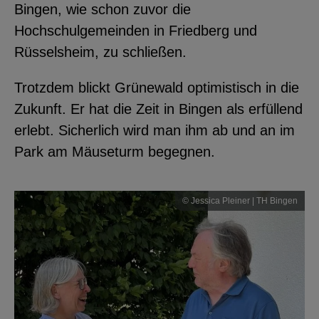
Bingen, wie schon zuvor die
Hochschulgemeinden in Friedberg und
Rüsselsheim, zu schließen.
Trotzdem blickt Grünewald optimistisch in die
Zukunft. Er hat die Zeit in Bingen als erfüllend
erlebt. Sicherlich wird man ihm ab und an im
Park am Mäuseturm begegnen.
© Jessica Pleiner | TH Bingen