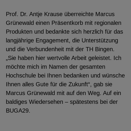
Prof. Dr. Antje Krause überreichte Marcus
Grünewald einen Präsentkorb mit regionalen
Produkten und bedankte sich herzlich für das
langjährige Engagement, die Unterstützung
und die Verbundenheit mit der TH Bingen.
„Sie haben hier wertvolle Arbeit geleistet. Ich
möchte mich im Namen der gesamten
Hochschule bei Ihnen bedanken und wünsche
Ihnen alles Gute für die Zukunft“, gab sie
Marcus Grünewald mit auf den Weg. Auf ein
baldiges Wiedersehen – spätestens bei der
BUGA29.