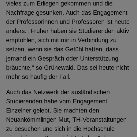
vieles zum Erliegen gekommen und die
Nachfrage gesunken. Auch das Engagement
der Professorinnen und Professoren ist heute
anders. „Früher haben sie Studierenden aktiv
empfohlen, sich mit mir in Verbindung zu
setzen, wenn sie das Gefühl hatten, dass
jemand ein Gespräch oder Unterstützung
bräuchte,“ so Grünewald. Das sei heute nicht
mehr so häufig der Fall.
Auch das Netzwerk der ausländischen
Studierenden habe vom Engagement
Einzelner gelebt. Sie machten den
Neuankömmlingen Mut, TH-Veranstaltungen
zu besuchen und sich in die Hochschule