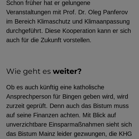
Schon früher hat er gelungene
Veranstaltungen mit Prof. Dr. Oleg Panferov
im Bereich Klimaschutz und Klimaanpassung
durchgeführt. Diese Kooperation kann er sich
auch für die Zukunft vorstellen.
Wie geht es
weiter?
Ob es auch künftig eine katholische
Ansprechperson für Bingen geben wird, wird
zurzeit geprüft. Denn auch das Bistum muss
auf seine Finanzen achten. Mit Blick auf
unverzichtbare Einsparmaßnahmen sieht sich
das Bistum Mainz leider gezwungen, die KHG