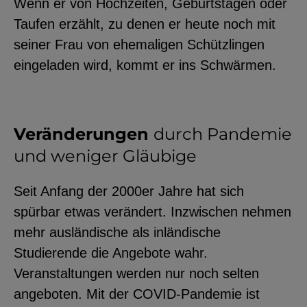
Wenn er von Hochzeiten, Geburtstagen oder
Taufen erzählt, zu denen er heute noch mit
seiner Frau von ehemaligen Schützlingen
eingeladen wird, kommt er ins Schwärmen.
Veränderungen
durch Pandemie
und weniger Gläubige
Seit Anfang der 2000er Jahre hat sich
spürbar etwas verändert. Inzwischen nehmen
mehr ausländische als inländische
Studierende die Angebote wahr.
Veranstaltungen werden nur noch selten
angeboten. Mit der COVID-Pandemie ist