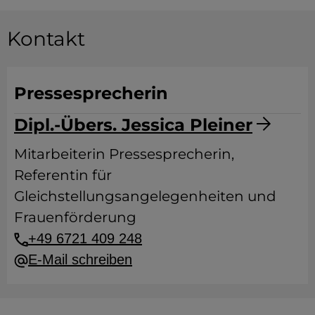
Kontakt
Pressesprecherin
Dipl.-Übers. Jessica Pleiner
Mitarbeiterin Pressesprecherin,
Referentin für
Gleichstellungsangelegenheiten und
Frauenförderung
+49 6721 409 248
E-Mail schreiben