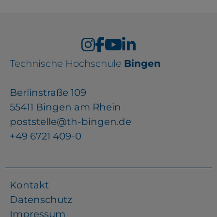
Technische Hochschule
Bingen
Berlinstraße 109
55411 Bingen am Rhein
poststelle@th-bingen.de
+49 6721 409-0
Kontakt
Datenschutz
Impressum