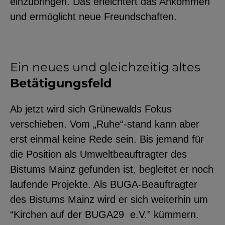
einzubringen. Das erleichtert das Ankommen
und ermöglicht neue Freundschaften.
Ein neues und gleichzeitig altes
Betätigungsfeld
Ab jetzt wird sich Grünewalds Fokus
verschieben. Vom „Ruhe“-stand kann aber
erst einmal keine Rede sein. Bis jemand für
die Position als Umweltbeauftragter des
Bistums Mainz gefunden ist, begleitet er noch
laufende Projekte. Als BUGA-Beauftragter
des Bistums Mainz wird er sich weiterhin um
“Kirchen auf der BUGA29 e.V.” kümmern.