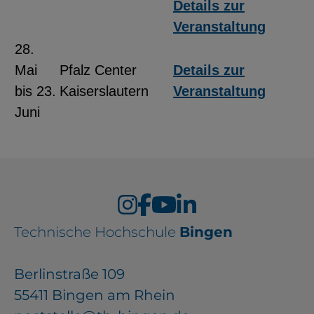
Details zur
Veranstaltung
28.
Mai
Pfalz Center
Details zur
bis 23.
Kaiserslautern
Veranstaltung
Juni
Technische Hochschule
Bingen
Berlinstraße 109
55411 Bingen am Rhein