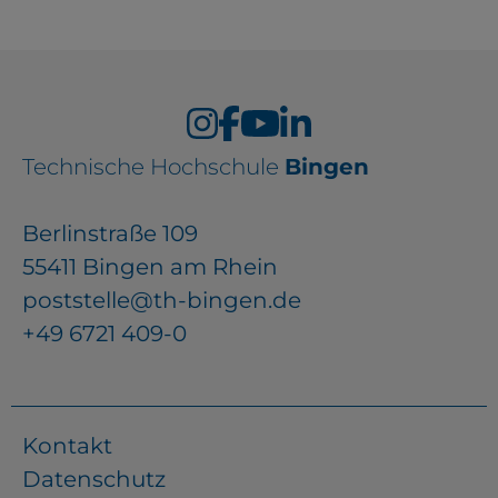
Technische Hochschule
Bingen
Berlinstraße 109
55411 Bingen am Rhein
poststelle@th-bingen.de
+49 6721 409-0
Kontakt
Datenschutz