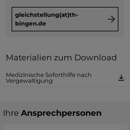
YouTube
gleichstellung(at)th-
bingen.de
ChatBot
Materialien zum Download
Medizinische Soforthilfe nach
Vergewaltigung
Ihre
Ansprechpersonen