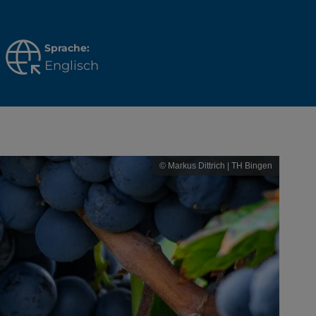
Sprache:
Englisch
© Markus Dittrich | TH Bingen