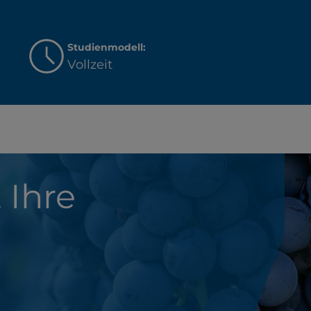
Studienmodell:
Vollzeit
 Ihre