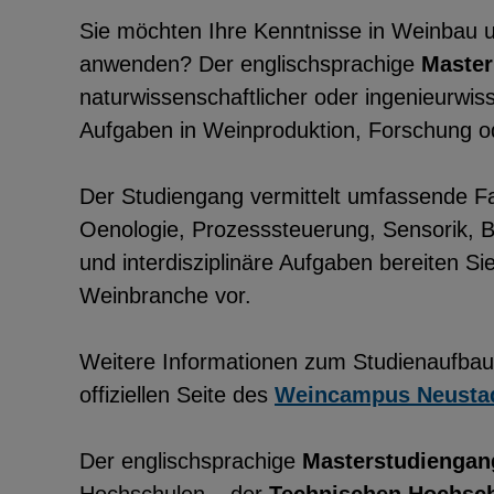
Sie möchten Ihre Kenntnisse in Weinbau u
anwenden? Der englischsprachige
Master
naturwissenschaftlicher oder ingenieurwiss
Aufgaben in Weinproduktion, Forschung o
Der Studiengang vermittelt umfassende F
Oenologie, Prozesssteuerung, Sensorik, Bi
und interdisziplinäre Aufgaben bereiten Sie
Weinbranche vor.
Weitere Informationen zum Studienaufbau
offiziellen Seite des
Weincampus Neusta
Der englischsprachige
Masterstudiengang