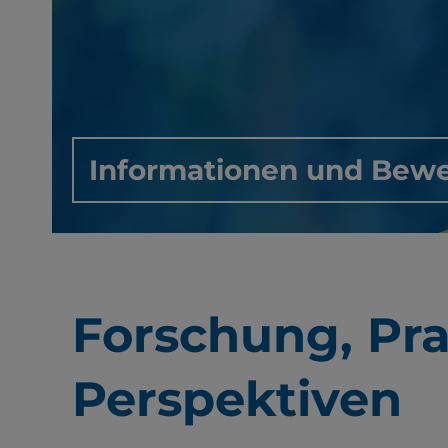
Informationen und Bew
Forschung, Pra
Perspektiven