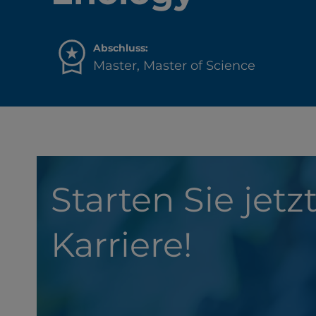
Abschluss:
Master, Master of Science
Starten Sie jetzt
Karriere!