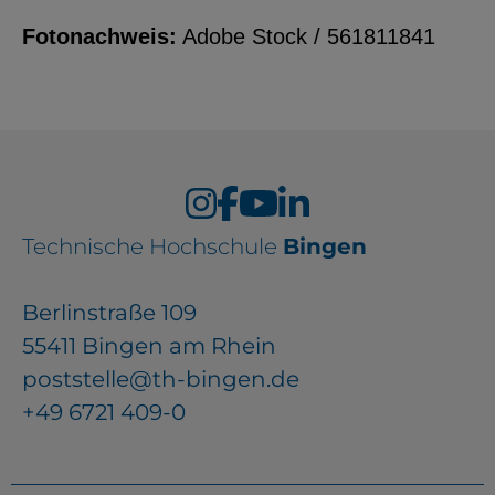
Fotonachweis:
Adobe Stock / 561811841
Technische Hochschule
Bingen
Berlinstraße 109
55411 Bingen am Rhein
poststelle@th-bingen.de
+49 6721 409-0