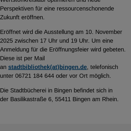
Perspektiven für eine ressourcenschonende
Zukunft eröffnen.
Eröffnet wird die Ausstellung am 10. November
2025 zwischen 17 Uhr und 19 Uhr. Um eine
Anmeldung für die Eröffnungsfeier wird gebeten.
Diese ist per Mail
an
stadtbibliothek(at)bingen.de
, telefonisch
unter 06721 184 644 oder vor Ort möglich.
Die Stadtbücherei in Bingen befindet sich in
der Basilikastraße 6, 55411 Bingen am Rhein.