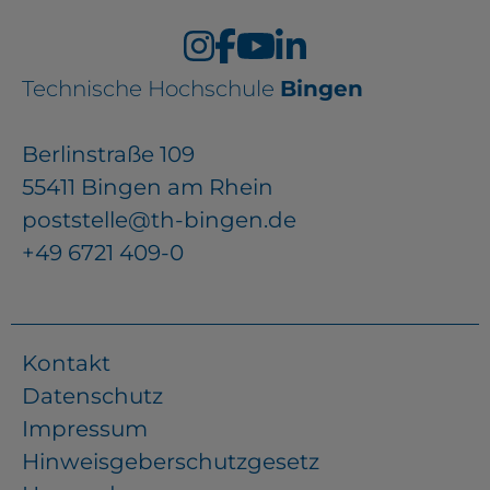
Technische Hochschule
Bingen
Berlinstraße 109
55411 Bingen am Rhein
poststelle@th-bingen.de
+49 6721 409-0
Kontakt
Datenschutz
Impressum
Hinweisgeberschutzgesetz