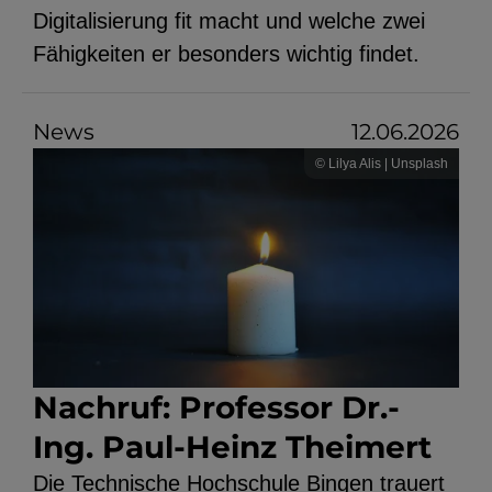
Digitalisierung fit macht und welche zwei
Fähigkeiten er besonders wichtig findet.
News
12.06.2026
© Lilya Alis | Unsplash
Nachruf: Professor Dr.-
Ing. Paul-Heinz Theimert
Die Technische Hochschule Bingen trauert