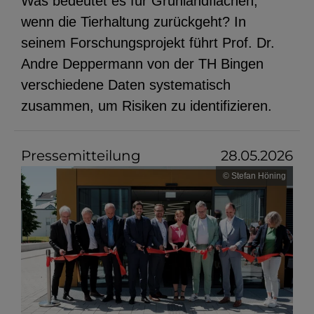
Was bedeutet es für Grünlandflächen,
wenn die Tierhaltung zurückgeht? In
seinem Forschungsprojekt führt Prof. Dr.
Andre Deppermann von der TH Bingen
verschiedene Daten systematisch
zusammen, um Risiken zu identifizieren.
Pressemitteilung
28.05.2026
© Stefan Höning