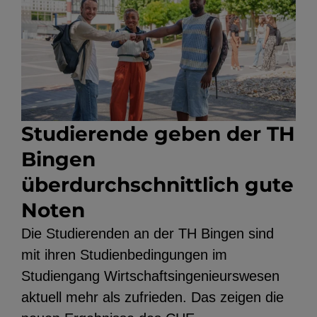
Studierende geben der TH
Bingen
überdurchschnittlich gute
Noten
Die Studierenden an der TH Bingen sind
mit ihren Studienbedingungen im
Studiengang Wirtschaftsingenieurswesen
aktuell mehr als zufrieden. Das zeigen die