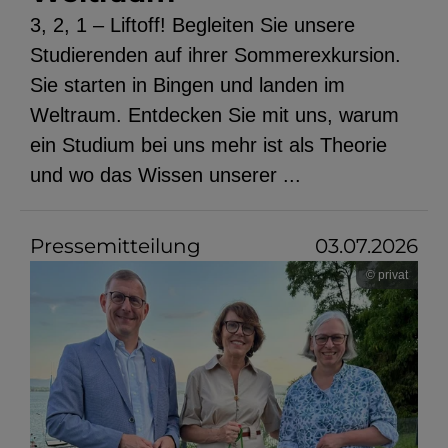
3, 2, 1 – Liftoff! Begleiten Sie unsere
Studierenden auf ihrer Sommerexkursion.
Sie starten in Bingen und landen im
Weltraum. Entdecken Sie mit uns, warum
ein Studium bei uns mehr ist als Theorie
und wo das Wissen unserer ...
Pressemitteilung
03.07.2026
© privat