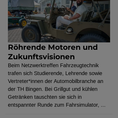
Röhrende Motoren und
Zukunftsvisionen
Beim Netzwerktreffen Fahrzeugtechnik
trafen sich Studierende, Lehrende sowie
Vertreter*innen der Automobilbranche an
der TH Bingen. Bei Grillgut und kühlen
Getränken tauschten sie sich in
entspannter Runde zum Fahrsimulator, ...