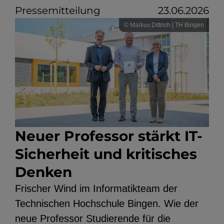
Pressemitteilung
23.06.2026
© Markus Dittrich | TH Bingen
Neuer Professor stärkt IT-
Sicherheit und kritisches
Denken
Frischer Wind im Informatikteam der
Technischen Hochschule Bingen. Wie der
neue Professor Studierende für die