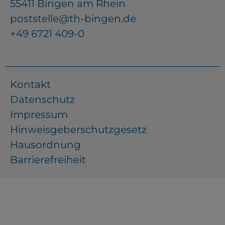
55411 Bingen am Rhein
poststelle@th-bingen.de
+49 6721 409-0
Kontakt
Datenschutz
Impressum
Hinweisgeberschutzgesetz
Hausordnung
Barrierefreiheit