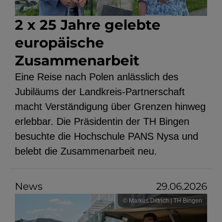
2 x 25 Jahre gelebte
europäische
Zusammenarbeit
Eine Reise nach Polen anlässlich des
Jubiläums der Landkreis-Partnerschaft
macht Verständigung über Grenzen hinweg
erlebbar. Die Präsidentin der TH Bingen
besuchte die Hochschule PANS Nysa und
belebt die Zusammenarbeit neu.
News
29.06.2026
© Markus Dittrich | TH Bingen