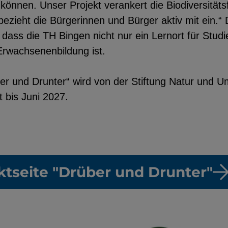
können. Unser Projekt verankert die Biodiversitäts
bezieht die Bürgerinnen und Bürger aktiv mit ein.“ 
, dass die TH Bingen nicht nur ein Lernort für Stud
Erwachsenenbildung ist.
er und Drunter“ wird von der Stiftung Natur und 
t bis Juni 2027.
ktseite "Drüber und Drunter"