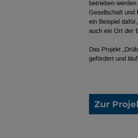
betrieben werden 
Gesellschaft und 
ein Beispiel dafür
auch ein Ort der 
Das Projekt „Drüb
gefördert und läuf
Zur Proje