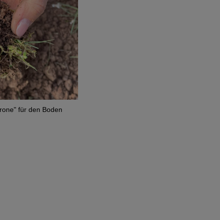
rone" für den Boden