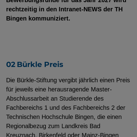
Bewerbungsrunde für das Jahr 2027 wird
rechtzeitig in den Intranet-NEWS der TH
Bingen kommuniziert.
Bürkle Preis
Die Bürkle-Stiftung vergibt jährlich einen Preis
für jeweils eine herausragende Master-
Abschlussarbeit an Studierende des
Fachbereichs 1 und des Fachbereichs 2 der
Technischen Hochschule Bingen, die einen
Regionalbezug zum Landkreis Bad
Kreuznach, Birkenfeld oder Mainz-Bingen