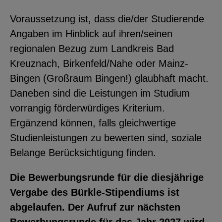
Voraussetzung ist, dass die/der Studierende
Angaben im Hinblick auf ihren/seinen
regionalen Bezug zum Landkreis Bad
Kreuznach, Birkenfeld/Nahe oder Mainz-
Bingen (Großraum Bingen!) glaubhaft macht.
Daneben sind die Leistungen im Studium
vorrangig förderwürdiges Kriterium.
Ergänzend können, falls gleichwertige
Studienleistungen zu bewerten sind, soziale
Belange Berücksichtigung finden.
Die Bewerbungsrunde für die diesjährige
Vergabe des Bürkle-Stipendiums ist
abgelaufen. Der Aufruf zur nächsten