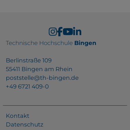
Technische Hochschule
Bingen
Berlinstraße 109
55411 Bingen am Rhein
poststelle@th-bingen.de
+49 6721 409-0
Kontakt
Datenschutz