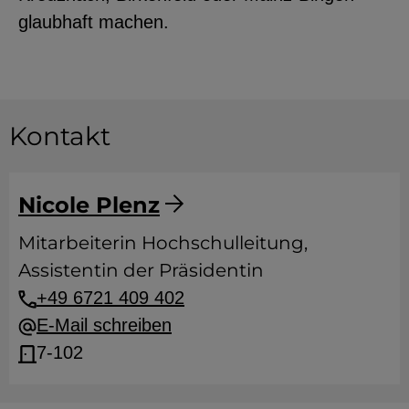
glaubhaft machen.
Kontakt
Nicole Plenz
Mitarbeiterin Hochschulleitung,
Assistentin der Präsidentin
+49 6721 409 402
E-Mail schreiben
7-102