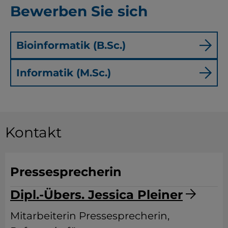
Bewerben Sie sich
Bioinformatik (B.Sc.)
Informatik (M.Sc.)
Kontakt
Pressesprecherin
Dipl.-Übers. Jessica Pleiner
Mitarbeiterin Pressesprecherin,