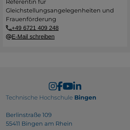
Referentin für
Gleichstellungsangelegenheiten und
Frauenförderung
+49 6721 409 248
E-Mail schreiben
Technische Hochschule
Bingen
Berlinstraße 109
55411 Bingen am Rhein