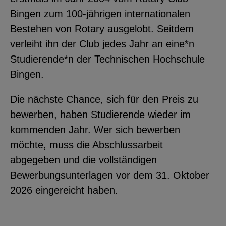
Bingen zum 100-jährigen internationalen
Bestehen von Rotary ausgelobt. Seitdem
verleiht ihn der Club jedes Jahr an eine*n
Studierende*n der Technischen Hochschule
Bingen.
Die nächste Chance, sich für den Preis zu
bewerben, haben Studierende wieder im
kommenden Jahr. Wer sich bewerben
möchte, muss die Abschlussarbeit
abgegeben und die vollständigen
Bewerbungsunterlagen vor dem 31. Oktober
2026 eingereicht haben.