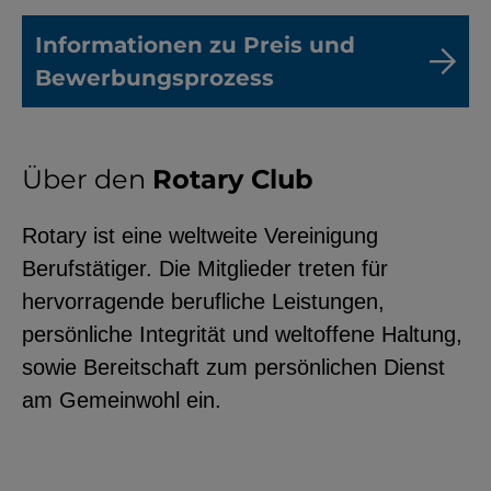
Informationen zu Preis und
Bewerbungsprozess
Über den
Rotary Club
Rotary ist eine weltweite Vereinigung
Berufstätiger. Die Mitglieder treten für
hervorragende berufliche Leistungen,
persönliche Integrität und weltoffene Haltung,
sowie Bereitschaft zum persönlichen Dienst
am Gemeinwohl ein.