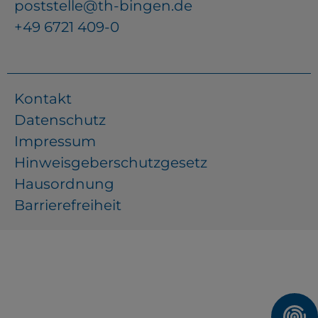
poststelle@th-bingen.de
+49 6721 409-0
Kontakt
Datenschutz
Impressum
Hinweisgeberschutzgesetz
Hausordnung
Barrierefreiheit